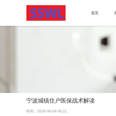
首页
宁波城镇住户医保战术解读
时间：2026-06-04 06:21