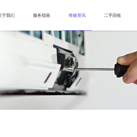
关于我们
服务指南
维修资讯
二手回收