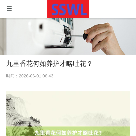
九里香花何如养护才略吐花？
时间：2026-06-01 06:43