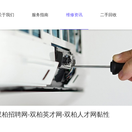
关于我们
服务指南
维修资讯
二手回收
柏招聘网-双柏英才网-双柏人才网黏性