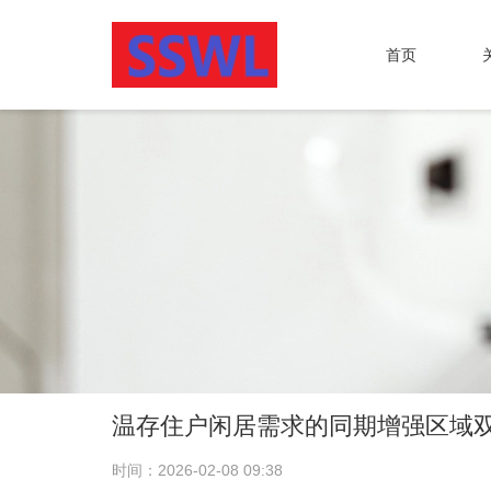
首页
温存住户闲居需求的同期增强区域双
时间：2026-02-08 09:38