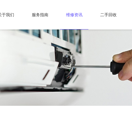
关于我们
服务指南
维修资讯
二手回收