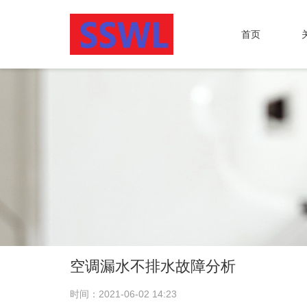
首页
空调漏水不排水故障分析
时间：2021-06-02 14:23